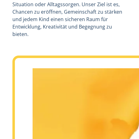
Situation oder Alltagssorgen. Unser Ziel ist es,
Chancen zu eröffnen, Gemeinschaft zu stärken
und jedem Kind einen sicheren Raum für
Entwicklung, Kreativität und Begegnung zu
bieten.