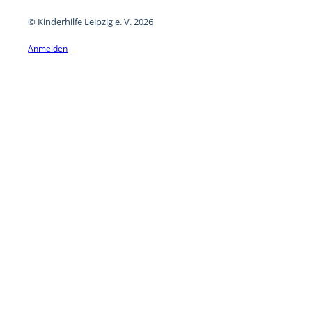
© Kinderhilfe Leipzig e. V. 2026
Anmelden