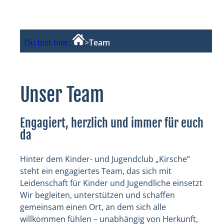
Du bist hier:
>
Team
Unser Team
Engagiert, herzlich und immer für euch
da
Hinter dem Kinder- und Jugendclub „Kirsche“
steht ein engagiertes Team, das sich mit
Leidenschaft für Kinder und Jugendliche einsetzt
Wir begleiten, unterstützen und schaffen
gemeinsam einen Ort, an dem sich alle
willkommen fühlen – unabhängig von Herkunft,