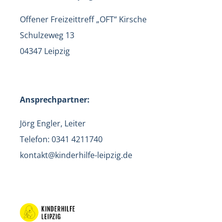
Offener Freizeittreff „OFT“ Kirsche
Schulzeweg 13
04347 Leipzig
Ansprechpartner:
Jörg Engler, Leiter
Telefon: 0341 4211740
kontakt@kinderhilfe-leipzig.de