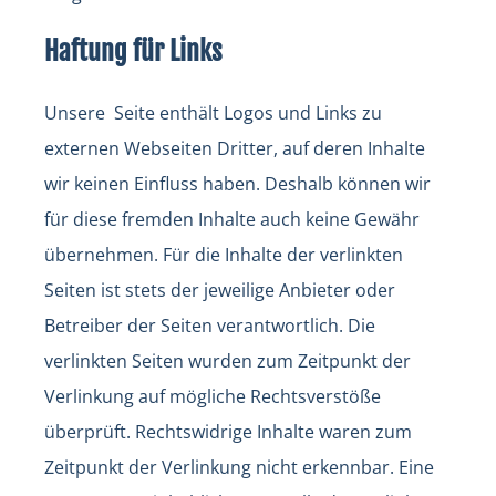
Haftung für Links
Unsere Seite enthält Logos und Links zu
externen Webseiten Dritter, auf deren Inhalte
wir keinen Einfluss haben. Deshalb können wir
für diese fremden Inhalte auch keine Gewähr
übernehmen. Für die Inhalte der verlinkten
Seiten ist stets der jeweilige Anbieter oder
Betreiber der Seiten verantwortlich. Die
verlinkten Seiten wurden zum Zeitpunkt der
Verlinkung auf mögliche Rechtsverstöße
überprüft. Rechtswidrige Inhalte waren zum
Zeitpunkt der Verlinkung nicht erkennbar. Eine