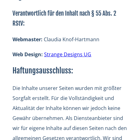
Verantwortlich für den Inhalt nach § 55 Abs. 2
RStV:
Webmaster:
Claudia Knof-Hartmann
Web Design:
Strange Designs UG
Haftungsausschluss:
Die Inhalte unserer Seiten wurden mit größter
Sorgfalt erstellt. Für die Vollständigkeit und
Aktualität der Inhalte können wir jedoch keine
Gewähr übernehmen. Als Diensteanbieter sind
wir für eigene Inhalte auf diesen Seiten nach den
allgemeinen Gesetzen verantwortlich. Wir sind