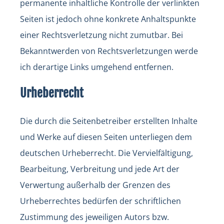
permanente inhaltliche Kontrolle der verlinkten
Seiten ist jedoch ohne konkrete Anhaltspunkte
einer Rechtsverletzung nicht zumutbar. Bei
Bekanntwerden von Rechtsverletzungen werde
ich derartige Links umgehend entfernen.
Urheberrecht
Die durch die Seitenbetreiber erstellten Inhalte
und Werke auf diesen Seiten unterliegen dem
deutschen Urheberrecht. Die Vervielfältigung,
Bearbeitung, Verbreitung und jede Art der
Verwertung außerhalb der Grenzen des
Urheberrechtes bedürfen der schriftlichen
Zustimmung des jeweiligen Autors bzw.