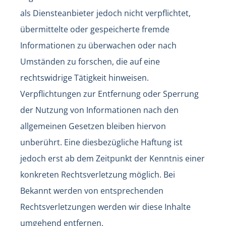
als Diensteanbieter jedoch nicht verpflichtet,
übermittelte oder gespeicherte fremde
Informationen zu überwachen oder nach
Umständen zu forschen, die auf eine
rechtswidrige Tätigkeit hinweisen.
Verpflichtungen zur Entfernung oder Sperrung
der Nutzung von Informationen nach den
allgemeinen Gesetzen bleiben hiervon
unberührt. Eine diesbezügliche Haftung ist
jedoch erst ab dem Zeitpunkt der Kenntnis einer
konkreten Rechtsverletzung möglich. Bei
Bekannt werden von entsprechenden
Rechtsverletzungen werden wir diese Inhalte
umgehend entfernen.