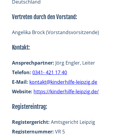
Deutschland
Vertreten durch den Vorstand:
Angelika Brock (Vorstandsvorsitzende)
Kontakt:
Ansprechpartner:
Jörg Engler, Leiter
Telefon:
0341- 421 17 40
E-Mail:
kontakt@kinderhilfe-leipzig.de
Website:
https://kinderhilfe-leipzig.de/
Registereintrag:
Registergericht:
Amtsgericht Leipzig
Registernummer:
VR 5