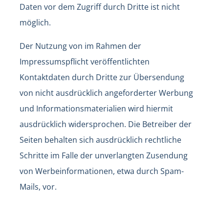
Daten vor dem Zugriff durch Dritte ist nicht
möglich.
Der Nutzung von im Rahmen der
Impressumspflicht veröffentlichten
Kontaktdaten durch Dritte zur Übersendung
von nicht ausdrücklich angeforderter Werbung
und Informationsmaterialien wird hiermit
ausdrücklich widersprochen. Die Betreiber der
Seiten behalten sich ausdrücklich rechtliche
Schritte im Falle der unverlangten Zusendung
von Werbeinformationen, etwa durch Spam-
Mails, vor.