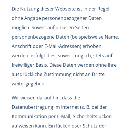
Die Nutzung dieser Webseite ist in der Regel
ohne Angabe personenbezogener Daten
möglich. Soweit auf unseren Seiten
personenbezogene Daten (beispielsweise Name,
Anschrift oder E-Mail-Adressen) erhoben
werden, erfolgt dies, soweit möglich, stets auf
freiwilliger Basis. Diese Daten werden ohne Ihre
ausdrückliche Zustimmung nicht an Dritte
weitergegeben.
Wir weisen darauf hin, dass die
Datenübertragung im Internet (z. B. bei der
Kommunikation per E-Mail) Sicherheitslücken
aufweisen kann. Ein lückenloser Schutz der