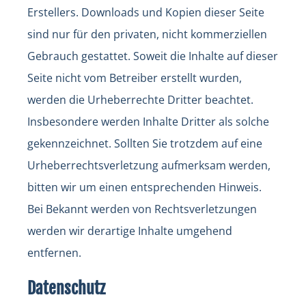
Erstellers. Downloads und Kopien dieser Seite
sind nur für den privaten, nicht kommerziellen
Gebrauch gestattet. Soweit die Inhalte auf dieser
Seite nicht vom Betreiber erstellt wurden,
werden die Urheberrechte Dritter beachtet.
Insbesondere werden Inhalte Dritter als solche
gekennzeichnet. Sollten Sie trotzdem auf eine
Urheberrechtsverletzung aufmerksam werden,
bitten wir um einen entsprechenden Hinweis.
Bei Bekannt werden von Rechtsverletzungen
werden wir derartige Inhalte umgehend
entfernen.
Datenschutz