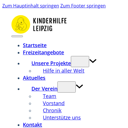
Zum Hauptinhalt springen
Zum Footer springen
Startseite
Freizeitangebote
Unsere Projekte
Hilfe in aller Welt
Aktuelles
Der Verein
Team
Vorstand
Chronik
Unterstütze uns
Kontakt