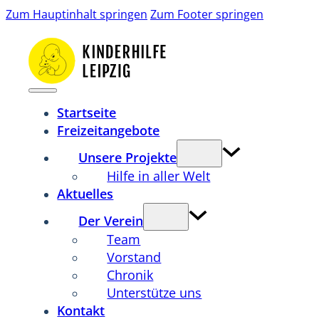
Zum Hauptinhalt springen
Zum Footer springen
Startseite
Freizeitangebote
Unsere Projekte
Hilfe in aller Welt
Aktuelles
Der Verein
Team
Vorstand
Chronik
Unterstütze uns
Kontakt