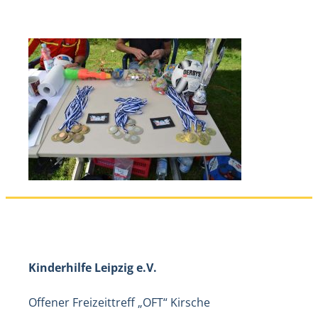
Kinderhilfe Leipzig e.V.
Offener Freizeittreff „OFT“ Kirsche