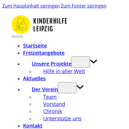
Zum Hauptinhalt springen
Zum Footer springen
Startseite
Freizeitangebote
Unsere Projekte
Hilfe in aller Welt
Aktuelles
Der Verein
Team
Vorstand
Chronik
Unterstütze uns
Kontakt