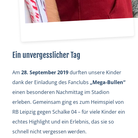
Ein unvergesslicher Tag
Am
28. September 2019
durften unsere Kinder
dank der Einladung des Fanclubs
„Mega-Bullen“
einen besonderen Nachmittag im Stadion
erleben. Gemeinsam ging es zum Heimspiel von
RB Leipzig gegen Schalke 04 – für viele Kinder ein
echtes Highlight und ein Erlebnis, das sie so
schnell nicht vergessen werden.