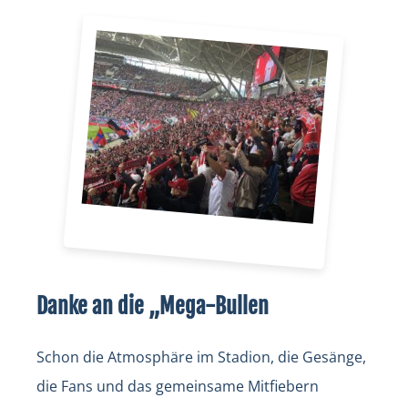
Danke an die „Mega-Bullen
Schon die Atmosphäre im Stadion, die Gesänge,
die Fans und das gemeinsame Mitfiebern