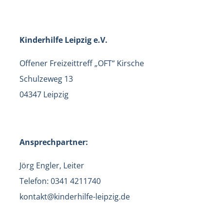
Kinderhilfe Leipzig e.V.
Offener Freizeittreff „OFT“ Kirsche
Schulzeweg 13
04347 Leipzig
Ansprechpartner:
Jörg Engler, Leiter
Telefon: 0341 4211740
kontakt@kinderhilfe-leipzig.de