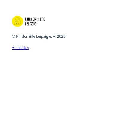
© Kinderhilfe Leipzig e. V. 2026
Anmelden