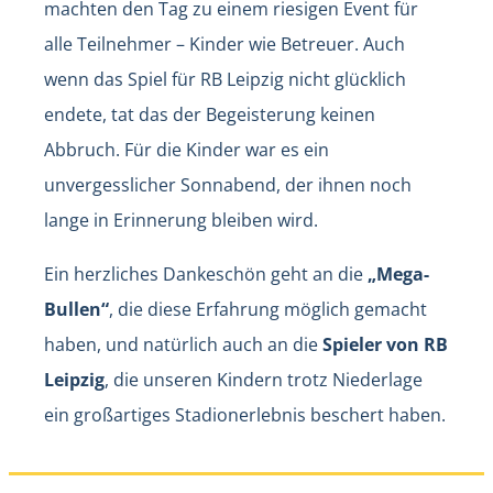
machten den Tag zu einem riesigen Event für
alle Teilnehmer – Kinder wie Betreuer. Auch
wenn das Spiel für RB Leipzig nicht glücklich
endete, tat das der Begeisterung keinen
Abbruch. Für die Kinder war es ein
unvergesslicher Sonnabend, der ihnen noch
lange in Erinnerung bleiben wird.
Ein herzliches Dankeschön geht an die
„Mega-
Bullen“
, die diese Erfahrung möglich gemacht
haben, und natürlich auch an die
Spieler von RB
Leipzig
, die unseren Kindern trotz Niederlage
ein großartiges Stadionerlebnis beschert haben.