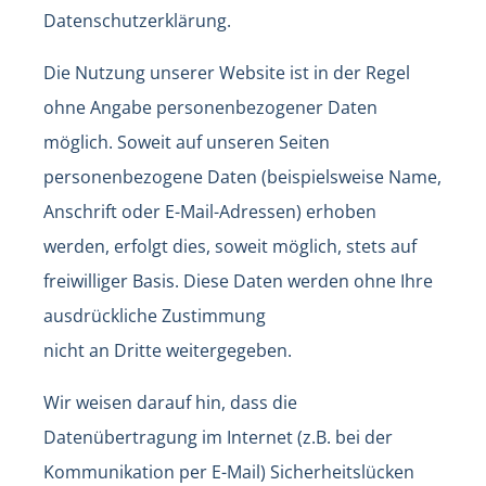
Datenschutzerklärung.
Die Nutzung unserer Website ist in der Regel
ohne Angabe personenbezogener Daten
möglich. Soweit auf unseren Seiten
personenbezogene Daten (beispielsweise Name,
Anschrift oder E-Mail-Adressen) erhoben
werden, erfolgt dies, soweit möglich, stets auf
freiwilliger Basis. Diese Daten werden ohne Ihre
ausdrückliche Zustimmung
nicht an Dritte weitergegeben.
Wir weisen darauf hin, dass die
Datenübertragung im Internet (z.B. bei der
Kommunikation per E-Mail) Sicherheitslücken