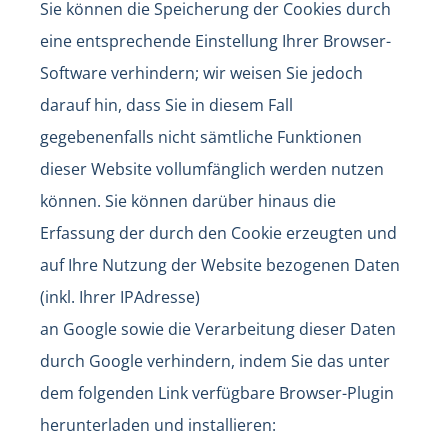
Sie können die Speicherung der Cookies durch
eine entsprechende Einstellung Ihrer Browser-
Software verhindern; wir weisen Sie jedoch
darauf hin, dass Sie in diesem Fall
gegebenenfalls nicht sämtliche Funktionen
dieser Website vollumfänglich werden nutzen
können. Sie können darüber hinaus die
Erfassung der durch den Cookie erzeugten und
auf Ihre Nutzung der Website bezogenen Daten
(inkl. Ihrer IPAdresse)
an Google sowie die Verarbeitung dieser Daten
durch Google verhindern, indem Sie das unter
dem folgenden Link verfügbare Browser-Plugin
herunterladen und installieren: