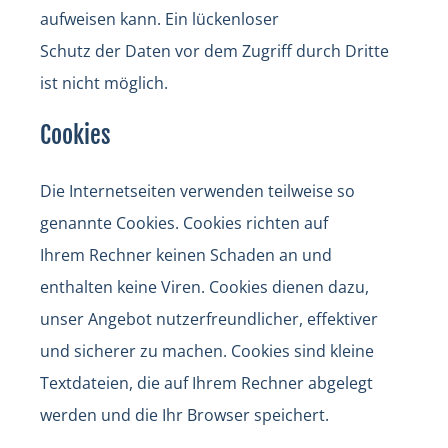
aufweisen kann. Ein lückenloser
Schutz der Daten vor dem Zugriff durch Dritte
ist nicht möglich.
Cookies
Die Internetseiten verwenden teilweise so
genannte Cookies. Cookies richten auf
Ihrem Rechner keinen Schaden an und
enthalten keine Viren. Cookies dienen dazu,
unser Angebot nutzerfreundlicher, effektiver
und sicherer zu machen. Cookies sind kleine
Textdateien, die auf Ihrem Rechner abgelegt
werden und die Ihr Browser speichert.