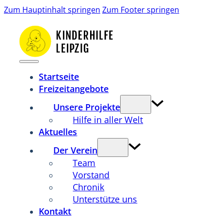
Zum Hauptinhalt springen
Zum Footer springen
Startseite
Freizeitangebote
Unsere Projekte
Hilfe in aller Welt
Aktuelles
Der Verein
Team
Vorstand
Chronik
Unterstütze uns
Kontakt