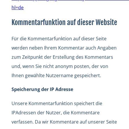
hl=de
Kommentarfunktion auf dieser Website
Für die Kommentarfunktion auf dieser Seite
werden neben Ihrem Kommentar auch Angaben
zum Zeitpunkt der Erstellung des Kommentars
und, wenn Sie nicht anonym posten, der von
Ihnen gewählte Nutzername gespeichert.
Speicherung der IP Adresse
Unsere Kommentarfunktion speichert die
IPAdressen der Nutzer, die Kommentare
verfassen. Da wir Kommentare auf unserer Seite