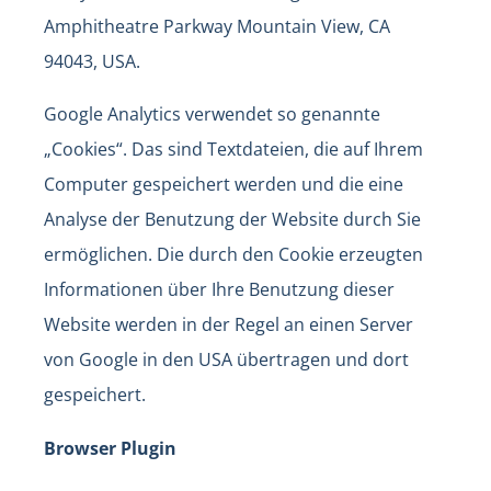
Amphitheatre Parkway Mountain View, CA
94043, USA.
Google Analytics verwendet so genannte
„Cookies“. Das sind Textdateien, die auf Ihrem
Computer gespeichert werden und die eine
Analyse der Benutzung der Website durch Sie
ermöglichen. Die durch den Cookie erzeugten
Informationen über Ihre Benutzung dieser
Website werden in der Regel an einen Server
von Google in den USA übertragen und dort
gespeichert.
Browser Plugin