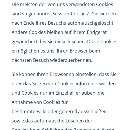
Die meisten der von uns verwendeten Cookies
sind so genannte „Session-Cookies“. Sie werden
nach Ende Ihres Besuchs automatischgelöscht.
Andere Cookies bleiben auf Ihrem Endgerät
gespeichert, bis Sie diese löschen. Diese Cookies
ermöglichen es uns, Ihren Browser beim
nächsten Besuch wiederzuerkennen.
Sie können Ihren Browser so einstellen, dass Sie
über das Setzen von Cookies informiert werden
und Cookies nur im Einzelfall erlauben, die
Annahme von Cookies für
bestimmte Fälle oder generell ausschließen
sowie das automatische Löschen der
Cookies beim Schließen des Browser aktivieren.