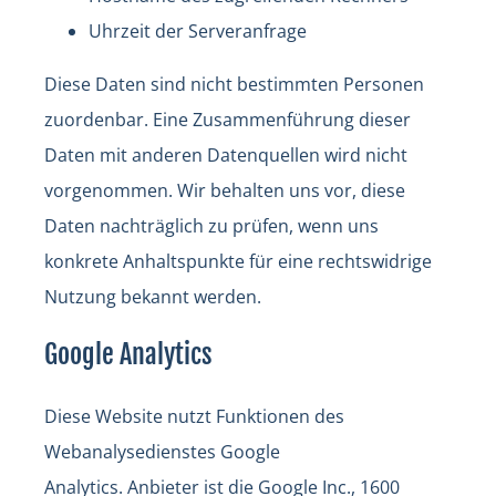
Uhrzeit der Serveranfrage
Diese Daten sind nicht bestimmten Personen
zuordenbar. Eine Zusammenführung dieser
Daten mit anderen Datenquellen wird nicht
vorgenommen. Wir behalten uns vor, diese
Daten nachträglich zu prüfen, wenn uns
konkrete Anhaltspunkte für eine rechtswidrige
Nutzung bekannt werden.
Google Analytics
Diese Website nutzt Funktionen des
Webanalysedienstes Google
Analytics. Anbieter ist die Google Inc., 1600