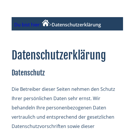
Du bist hier:
>
Datenschutzerklärung
Datenschutzerklärung
Datenschutz
Die Betreiber dieser Seiten nehmen den Schutz
Ihrer persönlichen Daten sehr ernst. Wir
behandeln Ihre personenbezogenen Daten
vertraulich und entsprechend der gesetzlichen
Datenschutzvorschriften sowie dieser