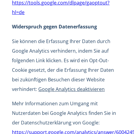
https://tools.google.com/dlpage/gaoptout?
hl=de
Widerspruch gegen Datenerfassung
Sie können die Erfassung Ihrer Daten durch
Google Analytics verhindern, indem Sie auf
folgenden Link klicken. Es wird ein Opt-Out-
Cookie gesetzt, der die Erfassung Ihrer Daten
bei zukünftigen Besuchen dieser Website
verhindert:
Google Analytics deaktivieren
Mehr Informationen zum Umgang mit
Nutzerdaten bei Google Analytics finden Sie in
der Datenschutzerklärung von Google:
https://support.google.com/analytics/answer/600424