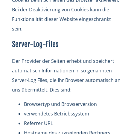
Bei der Deaktivierung von Cookies kann die
Funktionalität dieser Website eingeschränkt
sein.
Server-Log-Files
Der Provider der Seiten erhebt und speichert
automatisch Informationen in so genannten
Server-Log Files, die Ihr Browser automatisch an
uns übermittelt. Dies sind:
Browsertyp und Browserversion
verwendetes Betriebssystem
Referrer URL
Hostname des zugreifenden Rechners