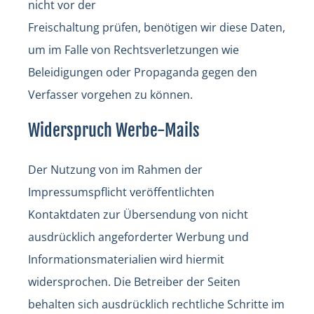
nicht vor der
Freischaltung prüfen, benötigen wir diese Daten,
um im Falle von Rechtsverletzungen wie
Beleidigungen oder Propaganda gegen den
Verfasser vorgehen zu können.
Widerspruch Werbe-Mails
Der Nutzung von im Rahmen der
Impressumspflicht veröffentlichten
Kontaktdaten zur Übersendung von nicht
ausdrücklich angeforderter Werbung und
Informationsmaterialien wird hiermit
widersprochen. Die Betreiber der Seiten
behalten sich ausdrücklich rechtliche Schritte im