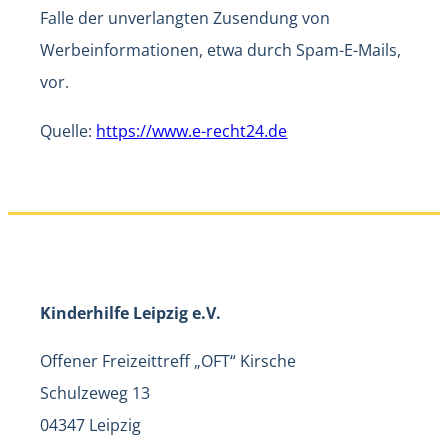
Falle der unverlangten Zusendung von
Werbeinformationen, etwa durch Spam-E-Mails,
vor.
Quelle:
https://www.e-recht24.de
Kinderhilfe Leipzig e.V.
Offener Freizeittreff „OFT“ Kirsche
Schulzeweg 13
04347 Leipzig